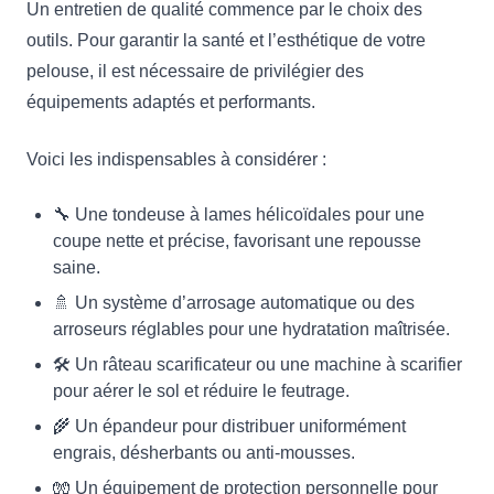
Un entretien de qualité commence par le choix des
outils. Pour garantir la santé et l’esthétique de votre
pelouse, il est nécessaire de privilégier des
équipements adaptés et performants.
Voici les indispensables à considérer :
🔧 Une tondeuse à lames hélicoïdales pour une
coupe nette et précise, favorisant une repousse
saine.
🚿 Un système d’arrosage automatique ou des
arroseurs réglables pour une hydratation maîtrisée.
🛠 Un râteau scarificateur ou une machine à scarifier
pour aérer le sol et réduire le feutrage.
🌾 Un épandeur pour distribuer uniformément
engrais, désherbants ou anti-mousses.
🧤 Un équipement de protection personnelle pour