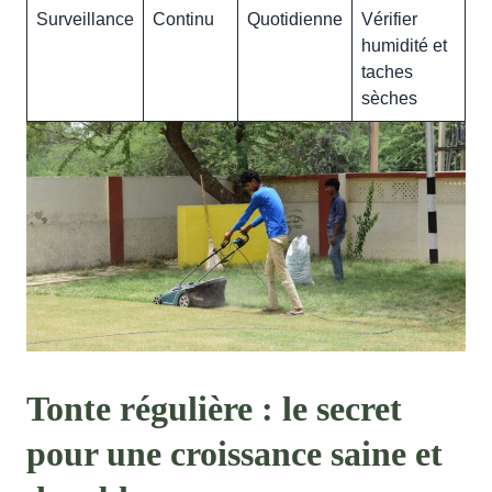
Surveillance
Continu
Quotidienne
Vérifier
humidité et
taches
sèches
Tonte régulière : le secret
pour une croissance saine et