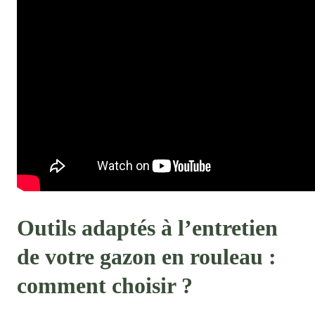
Outils adaptés à l’entretien
de votre gazon en rouleau :
comment choisir ?