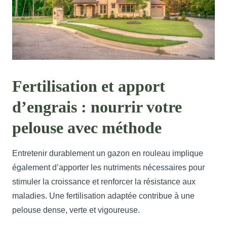
Fertilisation et apport
d’engrais : nourrir votre
pelouse avec méthode
Entretenir durablement un gazon en rouleau implique
également d’apporter les nutriments nécessaires pour
stimuler la croissance et renforcer la résistance aux
maladies. Une fertilisation adaptée contribue à une
pelouse dense, verte et vigoureuse.