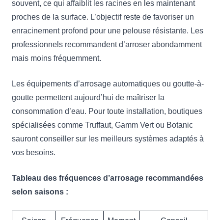
souvent, ce qui affaiblit les racines en les maintenant
proches de la surface. L’objectif reste de favoriser un
enracinement profond pour une pelouse résistante. Les
professionnels recommandent d’arroser abondamment
mais moins fréquemment.
Les équipements d’arrosage automatiques ou goutte-à-
goutte permettent aujourd’hui de maîtriser la
consommation d’eau. Pour toute installation, boutiques
spécialisées comme Truffaut, Gamm Vert ou Botanic
sauront conseiller sur les meilleurs systèmes adaptés à
vos besoins.
Tableau des fréquences d’arrosage recommandées
selon saisons :