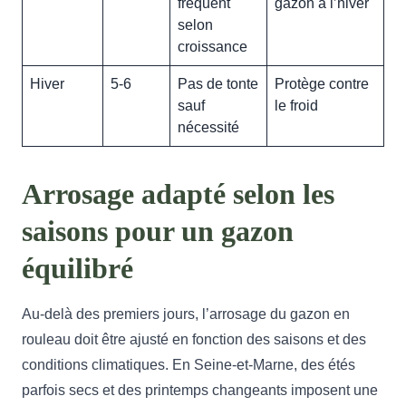
fréquent
gazon à l’hiver
selon
croissance
Hiver
5-6
Pas de tonte
Protège contre
sauf
le froid
nécessité
Arrosage adapté selon les
saisons pour un gazon
équilibré
Au-delà des premiers jours, l’arrosage du gazon en
rouleau doit être ajusté en fonction des saisons et des
conditions climatiques. En Seine-et-Marne, des étés
parfois secs et des printemps changeants imposent une