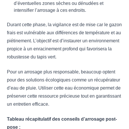
d’éventuelles zones sèches ou dénudées et
intensifier l’arrosage à ces endroits.
Durant cette phase, la vigilance est de mise car le gazon
frais est vulnérable aux différences de température et au
piétinement. L’objectif est d’instaurer un environnement
propice à un enracinement profond qui favorisera la
robustesse du tapis vert.
Pour un arrosage plus responsable, beaucoup optent
pour des solutions écologiques comme un récupérateur
d’eau de pluie. Utiliser cette eau économique permet de
préserver cette ressource précieuse tout en garantissant
un entretien efficace.
Tableau récapitulatif des conseils d’arrosage post-
pose :