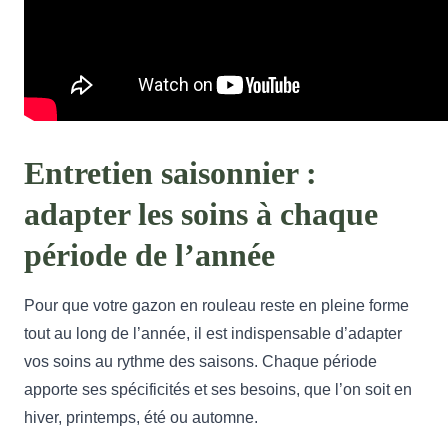
Entretien saisonnier :
adapter les soins à chaque
période de l’année
Pour que votre gazon en rouleau reste en pleine forme
tout au long de l’année, il est indispensable d’adapter
vos soins au rythme des saisons. Chaque période
apporte ses spécificités et ses besoins, que l’on soit en
hiver, printemps, été ou automne.