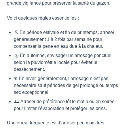
grande vigilance pour préserver la santé du gazon.
Voici quelques règles essentielles :
🌞 En période estivale et fin de printemps, arroser
généreusement 1 à 2 fois par semaine pour
compenser la perte en eau due à la chaleur.
⛈ En automne, envisager un arrosage ponctuel
selon la pluviométrie locale pour éviter le
dessèchement.
❄ En hiver, généralement, l’arrosage n’est pas
nécessaire sauf périodes de gel prolongé ou temps
sec exceptionnel.
🕰 Arroser de préférence tôt le matin ou en soirée
pour limiter l’évaporation et protéger les brins.
Une erreur fréquente est d’arroser peu mais très