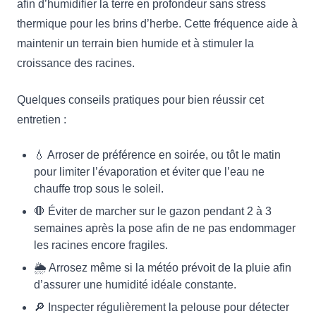
afin d’humidifier la terre en profondeur sans stress
thermique pour les brins d’herbe. Cette fréquence aide à
maintenir un terrain bien humide et à stimuler la
croissance des racines.
Quelques conseils pratiques pour bien réussir cet
entretien :
💧 Arroser de préférence en soirée, ou tôt le matin
pour limiter l’évaporation et éviter que l’eau ne
chauffe trop sous le soleil.
🛑 Éviter de marcher sur le gazon pendant 2 à 3
semaines après la pose afin de ne pas endommager
les racines encore fragiles.
🌦 Arrosez même si la météo prévoit de la pluie afin
d’assurer une humidité idéale constante.
🔎 Inspecter régulièrement la pelouse pour détecter