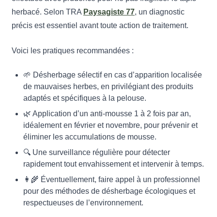
herbacé. Selon TRA
Paysagiste 77
, un diagnostic
précis est essentiel avant toute action de traitement.
Voici les pratiques recommandées :
🌱 Désherbage sélectif en cas d’apparition localisée
de mauvaises herbes, en privilégiant des produits
adaptés et spécifiques à la pelouse.
🌿 Application d’un anti-mousse 1 à 2 fois par an,
idéalement en février et novembre, pour prévenir et
éliminer les accumulations de mousse.
🔍 Une surveillance régulière pour détecter
rapidement tout envahissement et intervenir à temps.
👩‍🌾 Éventuellement, faire appel à un professionnel
pour des méthodes de désherbage écologiques et
respectueuses de l’environnement.