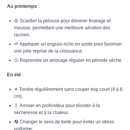
Au printemps
:
🌼 Scarifier la pelouse pour éliminer feutrage et
mousse, permettant une meilleure aération des
racines.
🌱 Appliquer un engrais riche en azote pour favoriser
une jolie reprise de la croissance.
💦 Reprendre un arrosage régulier en période sèche.
En été
:
☀ Tondre régulièrement sans couper trop court (4 à 6
cm).
💧 Arroser en profondeur pour résister à la
sécheresse et à la chaleur.
🔄 Changer le sens de tonte pour éviter un stress
uniforme.