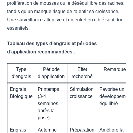
prolifération de mousses ou le déséquilibre des racines,
tandis qu’un manque risque de ralentir sa croissance.
Une surveillance attentive et un entretien ciblé sont donc
essentiels.
Tableau des types d’engrais et périodes
d’application recommandées :
Type
Période
Effet
Remarques
d’engrais
d’application
recherché
Engrais
Printemps
Stimulation
Favorise un
Biologique
(3-4
croissance
développement
semaines
équilibré
après la
pose)
Engrais
Automne
Préparation
Améliore la