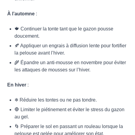
À l’automne
:
🍁 Continuer la tonte tant que le gazon pousse
doucement.
🍂 Appliquer un engrais à diffusion lente pour fortifier
la pelouse avant l’hiver.
🌾 Épandre un anti-mousse en novembre pour éviter
les attaques de mousses sur l’hiver.
En hiver
:
❄ Réduire les tontes ou ne pas tondre.
🛑 Limiter le piétinement et éviter le stress du gazon
au gel.
🌀 Préparer le sol en passant un rouleau lorsque la
pelouse est gelée pour améliorer son état.