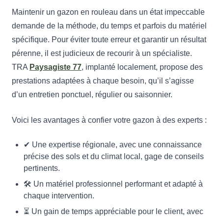
Maintenir un gazon en rouleau dans un état impeccable
demande de la méthode, du temps et parfois du matériel
spécifique. Pour éviter toute erreur et garantir un résultat
pérenne, il est judicieux de recourir à un spécialiste.
TRA
Paysagiste 77
, implanté localement, propose des
prestations adaptées à chaque besoin, qu’il s’agisse
d’un entretien ponctuel, régulier ou saisonnier.
Voici les avantages à confier votre gazon à des experts :
✔ Une expertise régionale, avec une connaissance
précise des sols et du climat local, gage de conseils
pertinents.
🛠 Un matériel professionnel performant et adapté à
chaque intervention.
⏳ Un gain de temps appréciable pour le client, avec