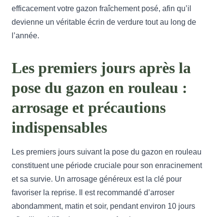
efficacement votre gazon fraîchement posé, afin qu’il
devienne un véritable écrin de verdure tout au long de
l’année.
Les premiers jours après la
pose du gazon en rouleau :
arrosage et précautions
indispensables
Les premiers jours suivant la pose du gazon en rouleau
constituent une période cruciale pour son enracinement
et sa survie. Un arrosage généreux est la clé pour
favoriser la reprise. Il est recommandé d’arroser
abondamment, matin et soir, pendant environ 10 jours