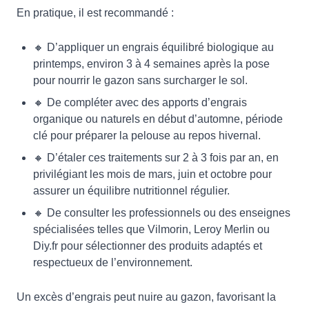
En pratique, il est recommandé :
🔸 D’appliquer un engrais équilibré biologique au
printemps, environ 3 à 4 semaines après la pose
pour nourrir le gazon sans surcharger le sol.
🔸 De compléter avec des apports d’engrais
organique ou naturels en début d’automne, période
clé pour préparer la pelouse au repos hivernal.
🔸 D’étaler ces traitements sur 2 à 3 fois par an, en
privilégiant les mois de mars, juin et octobre pour
assurer un équilibre nutritionnel régulier.
🔸 De consulter les professionnels ou des enseignes
spécialisées telles que Vilmorin, Leroy Merlin ou
Diy.fr pour sélectionner des produits adaptés et
respectueux de l’environnement.
Un excès d’engrais peut nuire au gazon, favorisant la