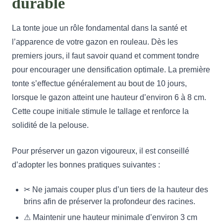
durable
La tonte joue un rôle fondamental dans la santé et
l’apparence de votre gazon en rouleau. Dès les
premiers jours, il faut savoir quand et comment tondre
pour encourager une densification optimale. La première
tonte s’effectue généralement au bout de 10 jours,
lorsque le gazon atteint une hauteur d’environ 6 à 8 cm.
Cette coupe initiale stimule le tallage et renforce la
solidité de la pelouse.
Pour préserver un gazon vigoureux, il est conseillé
d’adopter les bonnes pratiques suivantes :
✂ Ne jamais couper plus d’un tiers de la hauteur des
brins afin de préserver la profondeur des racines.
⚠ Maintenir une hauteur minimale d’environ 3 cm