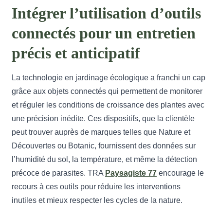
Intégrer l’utilisation d’outils
connectés pour un entretien
précis et anticipatif
La technologie en jardinage écologique a franchi un cap
grâce aux objets connectés qui permettent de monitorer
et réguler les conditions de croissance des plantes avec
une précision inédite. Ces dispositifs, que la clientèle
peut trouver auprès de marques telles que Nature et
Découvertes ou Botanic, fournissent des données sur
l’humidité du sol, la température, et même la détection
précoce de parasites. TRA
Paysagiste 77
encourage le
recours à ces outils pour réduire les interventions
inutiles et mieux respecter les cycles de la nature.