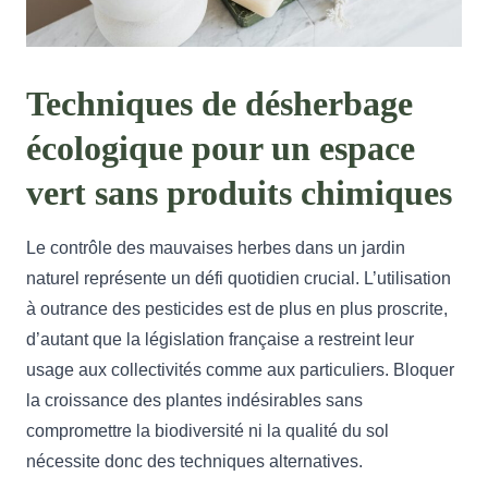
Techniques de désherbage
écologique pour un espace
vert sans produits chimiques
Le contrôle des mauvaises herbes dans un jardin
naturel représente un défi quotidien crucial. L’utilisation
à outrance des pesticides est de plus en plus proscrite,
d’autant que la législation française a restreint leur
usage aux collectivités comme aux particuliers. Bloquer
la croissance des plantes indésirables sans
compromettre la biodiversité ni la qualité du sol
nécessite donc des techniques alternatives.