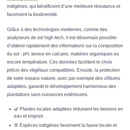
indigènes, qui bénéficient d’une meilleure résistance et
favorisent la biodiversité.
Grâce à des technologies modernes, comme des
analyseurs de sol high-tech, il est désormais possible
d’obtenir rapidement des informations sur la composition
du sol : pH, teneur en calcaire, matières organiques ou
encore température. Ces données facilitent le choix
précis des végétaux compatibles. Ensuite, la protection
de votre espace naturel, avec par exemple des clôtures
adaptées, garantit le développement harmonieux des
plantations sans nuisances extérieures.
🌿 Plantes locales adaptées réduisent les besoins en
eau et engrais
🌸 Espèces indigènes favorisent la faune locale et