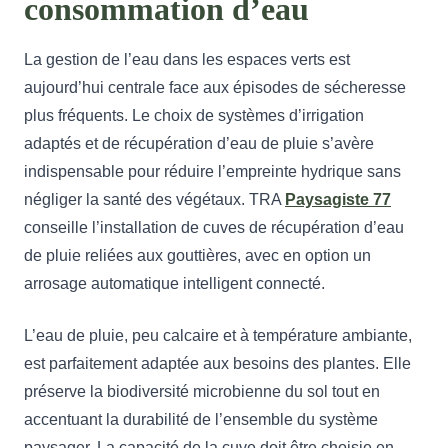
consommation d’eau
La gestion de l’eau dans les espaces verts est
aujourd’hui centrale face aux épisodes de sécheresse
plus fréquents. Le choix de systèmes d’irrigation
adaptés et de récupération d’eau de pluie s’avère
indispensable pour réduire l’empreinte hydrique sans
négliger la santé des végétaux. TRA
Paysagiste 77
conseille l’installation de cuves de récupération d’eau
de pluie reliées aux gouttières, avec en option un
arrosage automatique intelligent connecté.
L’eau de pluie, peu calcaire et à température ambiante,
est parfaitement adaptée aux besoins des plantes. Elle
préserve la biodiversité microbienne du sol tout en
accentuant la durabilité de l’ensemble du système
paysager. La capacité de la cuve doit être choisie en