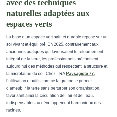
avec des techniques
naturelles adaptées aux
espaces verts
La base d’un espace vert sain et durable repose sur un
sol vivant et équilibré. En 2025, contrairement aux
anciennes pratiques qui favorisaient le retournement
intégral de la terre, les professionnels préconisent
aujourd’hui des méthodes qui respectent la structure et
la microfaune du sol. Chez TRA
Paysagiste 77
,
l’utilisation d’outils comme la grelinette permet
d’ameublir la terre sans perturber son organisation,
favorisant ainsi la circulation de l’air et de l’eau,
indispensables au développement harmonieux des
racines.