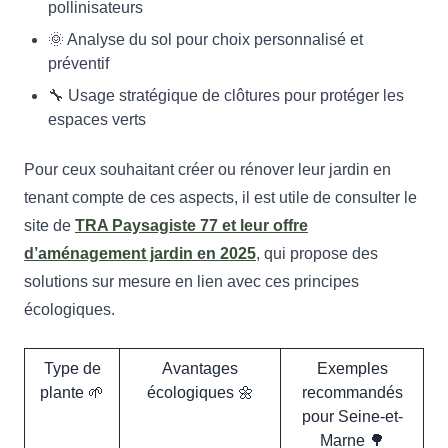
pollinisateurs
🌞 Analyse du sol pour choix personnalisé et
préventif
🔧 Usage stratégique de clôtures pour protéger les
espaces verts
Pour ceux souhaitant créer ou rénover leur jardin en
tenant compte de ces aspects, il est utile de consulter le
site de
TRA Paysagiste 77 et leur offre
d’aménagement jardin en 2025
, qui propose des
solutions sur mesure en lien avec ces principes
écologiques.
Type de
Avantages
Exemples
plante 🌱
écologiques 🌼
recommandés
pour Seine-et-
Marne 🌳