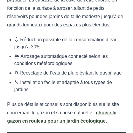
fonction de la surface à arroser, allant de petits
réservoirs pour des jardins de taille modeste jusqu’à de
grands tonneaux pour des espaces plus étendus.
💧 Réduction possible de la consommation d’eau
jusqu’à 30%
🌦️ Arrosage automatique connecté selon les
conditions météorologiques
♻️ Recyclage de l’eau de pluie évitant le gaspillage
🔧 Installation facile et adaptée à tous types de
jardins
Plus de détails et conseils sont disponibles sur le site
concernant le gazon et sa pose naturelle :
choisir le
gazon en rouleau pour un jardin écologique
.