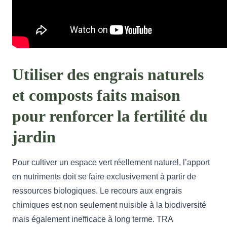
Utiliser des engrais naturels
et composts faits maison
pour renforcer la fertilité du
jardin
Pour cultiver un espace vert réellement naturel, l’apport
en nutriments doit se faire exclusivement à partir de
ressources biologiques. Le recours aux engrais
chimiques est non seulement nuisible à la biodiversité
mais également inefficace à long terme. TRA