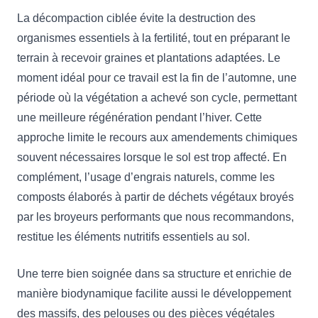
La décompaction ciblée évite la destruction des
organismes essentiels à la fertilité, tout en préparant le
terrain à recevoir graines et plantations adaptées. Le
moment idéal pour ce travail est la fin de l’automne, une
période où la végétation a achevé son cycle, permettant
une meilleure régénération pendant l’hiver. Cette
approche limite le recours aux amendements chimiques
souvent nécessaires lorsque le sol est trop affecté. En
complément, l’usage d’engrais naturels, comme les
composts élaborés à partir de déchets végétaux broyés
par les broyeurs performants que nous recommandons,
restitue les éléments nutritifs essentiels au sol.
Une terre bien soignée dans sa structure et enrichie de
manière biodynamique facilite aussi le développement
des massifs, des pelouses ou des pièces végétales