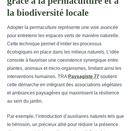
grâce à la permaculture et à
la biodiversité locale
Adopter la permaculture représente une voie avancée
pour entretenir les espaces verts de manière naturelle.
Cette technique permet d’imiter les processus
écologiques en place dans les milieux naturels. L’idée
consiste à favoriser une coexistence synergique entre
plantes, animaux et micro-organismes, limitant ainsi les
interventions humaines. TRA
Paysagiste 77
soutient
cette démarche en intégrant des associations végétales
et ambiances paysagères qui maximisent la résilience
au sein du jardin.
Par exemple, l’introduction d’auxiliaires naturels tels que
le hérisson, un précieux allié pour réduire la présence