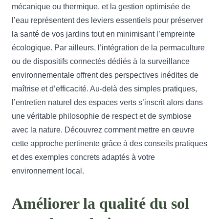
mécanique ou thermique, et la gestion optimisée de
l’eau représentent des leviers essentiels pour préserver
la santé de vos jardins tout en minimisant l’empreinte
écologique. Par ailleurs, l’intégration de la permaculture
ou de dispositifs connectés dédiés à la surveillance
environnementale offrent des perspectives inédites de
maîtrise et d’efficacité. Au-delà des simples pratiques,
l’entretien naturel des espaces verts s’inscrit alors dans
une véritable philosophie de respect et de symbiose
avec la nature. Découvrez comment mettre en œuvre
cette approche pertinente grâce à des conseils pratiques
et des exemples concrets adaptés à votre
environnement local.
Améliorer la qualité du sol