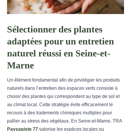
Sélectionner des plantes
adaptées pour un entretien
naturel réussi en Seine-et-
Marne
Un élément fondamental afin de privilégier les produits
naturels dans l’entretien des espaces verts consiste à
choisir des plantes qui correspondent au type de sol et
au climat local. Cette stratégie évite efficacement le
recours à des traitements chimiques multiples pour
pallier au stress des végétaux. En Seine-et-Marne, TRA
Paysagiste 77
valorise les espèces locales ou