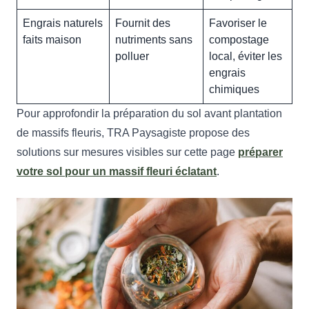
Engrais naturels
Fournit des
Favoriser le
faits maison
nutriments sans
compostage
polluer
local, éviter les
engrais
chimiques
Pour approfondir la préparation du sol avant plantation
de massifs fleuris, TRA Paysagiste propose des
solutions sur mesures visibles sur cette page
préparer
votre sol pour un massif fleuri éclatant
.