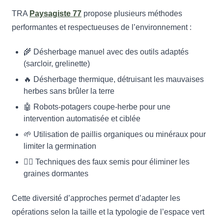
TRA
Paysagiste 77
propose plusieurs méthodes
performantes et respectueuses de l’environnement :
🌾 Désherbage manuel avec des outils adaptés
(sarcloir, grelinette)
🔥 Désherbage thermique, détruisant les mauvaises
herbes sans brûler la terre
🤖 Robots-potagers coupe-herbe pour une
intervention automatisée et ciblée
🌱 Utilisation de paillis organiques ou minéraux pour
limiter la germination
🕵️‍♂️ Techniques des faux semis pour éliminer les
graines dormantes
Cette diversité d’approches permet d’adapter les
opérations selon la taille et la typologie de l’espace vert