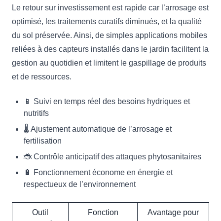
Le retour sur investissement est rapide car l’arrosage est
optimisé, les traitements curatifs diminués, et la qualité
du sol préservée. Ainsi, de simples applications mobiles
reliées à des capteurs installés dans le jardin facilitent la
gestion au quotidien et limitent le gaspillage de produits
et de ressources.
📱 Suivi en temps réel des besoins hydriques et
nutritifs
🌡️ Ajustement automatique de l’arrosage et
fertilisation
🐞 Contrôle anticipatif des attaques phytosanitaires
🔋 Fonctionnement économe en énergie et
respectueux de l’environnement
Outil
Fonction
Avantage pour