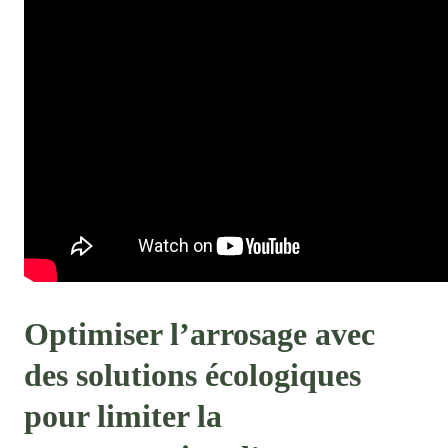
Optimiser l’arrosage avec
des solutions écologiques
pour limiter la