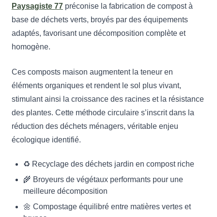
Paysagiste 77
préconise la fabrication de compost à
base de déchets verts, broyés par des équipements
adaptés, favorisant une décomposition complète et
homogène.
Ces composts maison augmentent la teneur en
éléments organiques et rendent le sol plus vivant,
stimulant ainsi la croissance des racines et la résistance
des plantes. Cette méthode circulaire s’inscrit dans la
réduction des déchets ménagers, véritable enjeu
écologique identifié.
♻️ Recyclage des déchets jardin en compost riche
🌾 Broyeurs de végétaux performants pour une
meilleure décomposition
🌼 Compostage équilibré entre matières vertes et