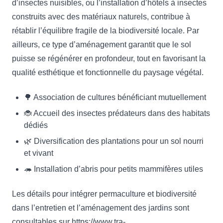
d’insectes nuisibles, ou l’installation d’hôtels à insectes
construits avec des matériaux naturels, contribue à
rétablir l’équilibre fragile de la biodiversité locale. Par
ailleurs, ce type d’aménagement garantit que le sol
puisse se régénérer en profondeur, tout en favorisant la
qualité esthétique et fonctionnelle du paysage végétal.
🌳 Association de cultures bénéficiant mutuellement
🐞 Accueil des insectes prédateurs dans des habitats
dédiés
🌿 Diversification des plantations pour un sol nourri
et vivant
🦔 Installation d’abris pour petits mammifères utiles
Les détails pour intégrer permaculture et biodiversité
dans l’entretien et l’aménagement des jardins sont
consultables sur https://www.tra-