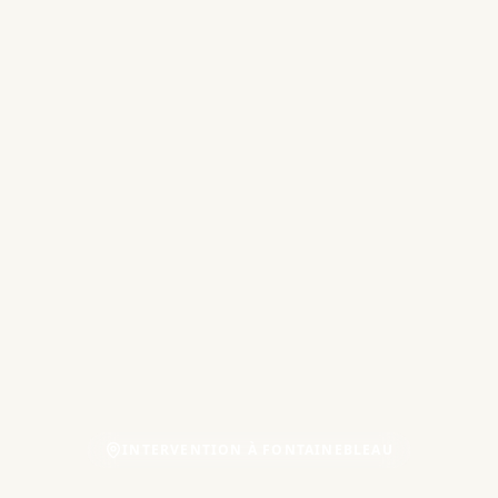
INTERVENTION À FONTAINEBLEAU