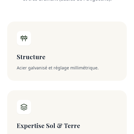
Structure
Acier galvanisé et réglage millimétrique.
Expertise Sol & Terre