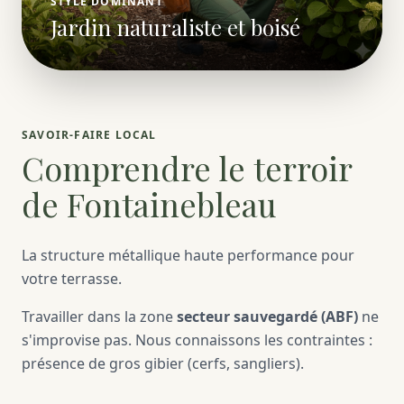
STYLE DOMINANT
Jardin naturaliste et boisé
SAVOIR-FAIRE LOCAL
Comprendre le terroir
de Fontainebleau
La structure métallique haute performance pour
votre terrasse.
Travailler dans la zone
secteur sauvegardé (ABF)
ne
s'improvise pas. Nous connaissons les contraintes :
présence de gros gibier (cerfs, sangliers).