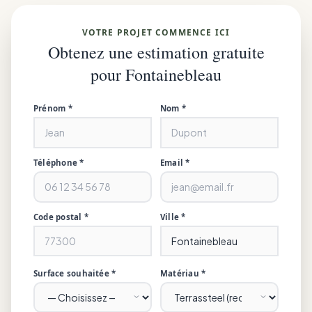
VOTRE PROJET COMMENCE ICI
Obtenez une estimation gratuite
pour Fontainebleau
Prénom *
Nom *
Téléphone *
Email *
Code postal *
Ville *
Surface souhaitée *
Matériau *