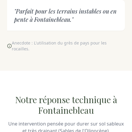
"Parfait pour les terrains instables ou en
pente à Fontainebleau."
Anecdote : L'utilisation du grès de pays pour les
rocailles.
Notre réponse technique à
Fontainebleau
Une intervention pensée pour durer sur sol sableux
et très drainant (Sables de l'Oligocène).