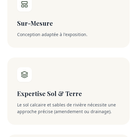
Sur-Mesure
Conception adaptée à l'exposition.
Expertise Sol & Terre
Le sol calcaire et sables de rivière nécessite une
approche précise (amendement ou drainage).