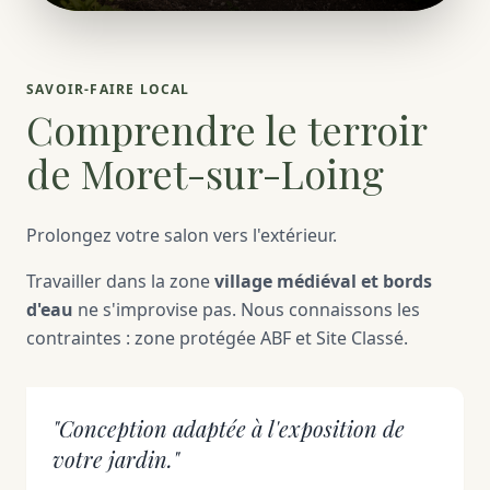
SAVOIR-FAIRE LOCAL
Comprendre le terroir
de Moret-sur-Loing
Prolongez votre salon vers l'extérieur.
Travailler dans la zone
village médiéval et bords
d'eau
ne s'improvise pas. Nous connaissons les
contraintes : zone protégée ABF et Site Classé.
"Conception adaptée à l'exposition de
votre jardin."