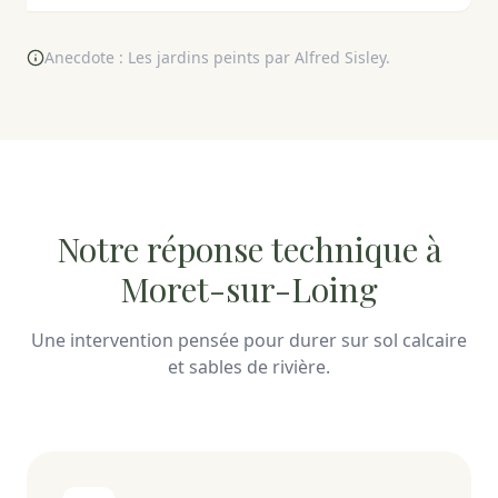
Anecdote : Les jardins peints par Alfred Sisley.
Notre réponse technique à
Moret-sur-Loing
Une intervention pensée pour durer sur sol calcaire
et sables de rivière.