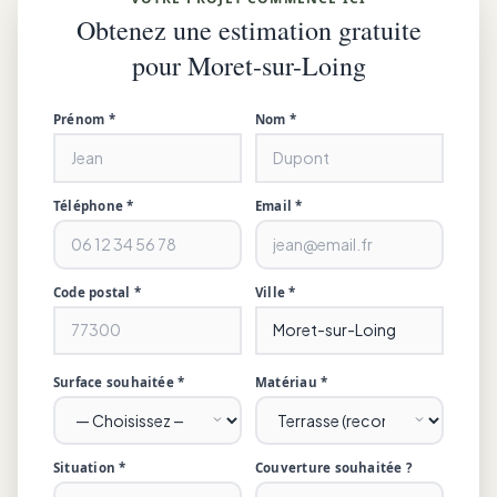
Obtenez une estimation gratuite
pour Moret-sur-Loing
Prénom *
Nom *
Téléphone *
Email *
Code postal *
Ville *
Surface souhaitée *
Matériau *
Situation *
Couverture souhaitée ?