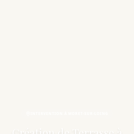
INTERVENTION À MORET-SUR-LOING
Création de Terrasse à