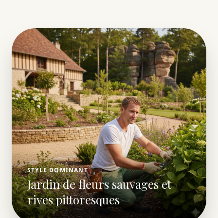
STYLE DOMINANT
Jardin de fleurs sauvages et
rives pittoresques