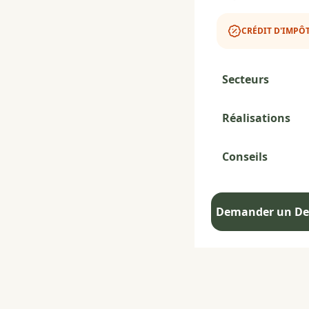
CRÉDIT D'IMPÔT
Secteurs
Réalisations
Conseils
Demander un Dev