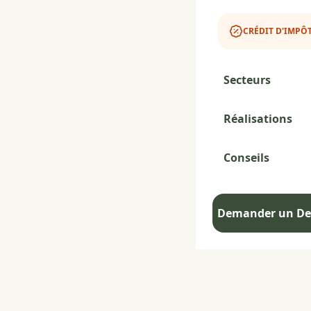
CRÉDIT D'IMPÔT
Secteurs
Réalisations
Conseils
Demander un Dev