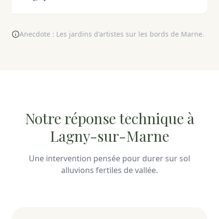
Anecdote : Les jardins d'artistes sur les bords de Marne.
Notre réponse technique à
Lagny-sur-Marne
Une intervention pensée pour durer sur sol
alluvions fertiles de vallée.