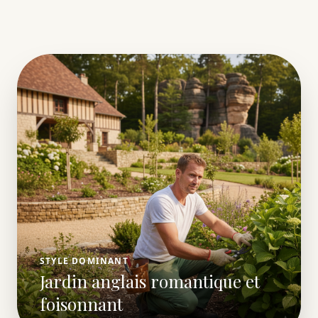
STYLE DOMINANT
Jardin anglais romantique et
foisonnant