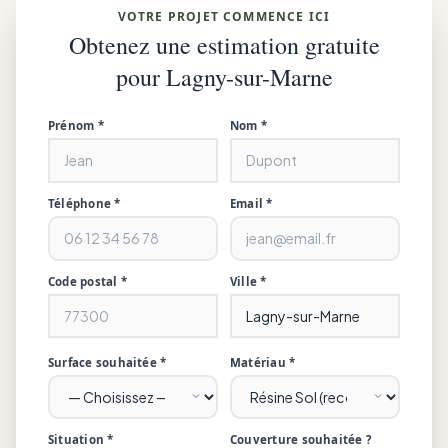
VOTRE PROJET COMMENCE ICI
Obtenez une estimation gratuite
pour Lagny-sur-Marne
Prénom *
Nom *
Téléphone *
Email *
Code postal *
Ville *
Surface souhaitée *
Matériau *
Situation *
Couverture souhaitée ?