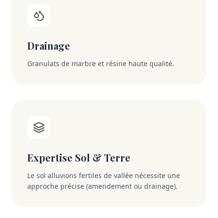
Drainage
Granulats de marbre et résine haute qualité.
Expertise Sol & Terre
Le sol alluvions fertiles de vallée nécessite une
approche précise (amendement ou drainage).