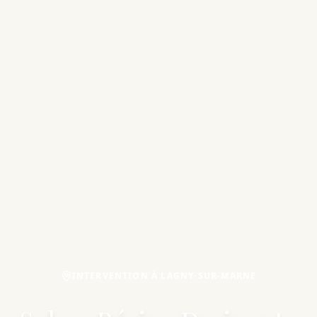
INTERVENTION À LAGNY-SUR-MARNE