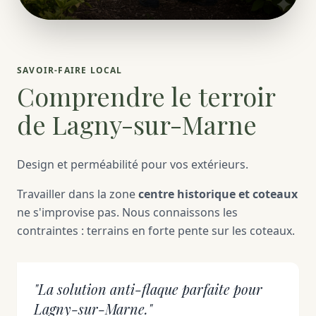
SAVOIR-FAIRE LOCAL
Comprendre le terroir
de Lagny-sur-Marne
Design et perméabilité pour vos extérieurs.
Travailler dans la zone
centre historique et coteaux
ne s'improvise pas. Nous connaissons les
contraintes : terrains en forte pente sur les coteaux.
"La solution anti-flaque parfaite pour
Lagny-sur-Marne."