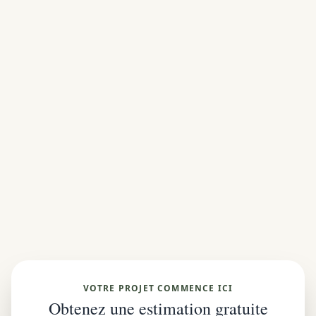
VOTRE PROJET COMMENCE ICI
Obtenez une estimation gratuite