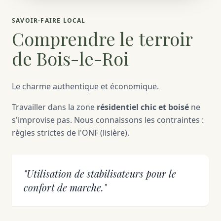
SAVOIR-FAIRE LOCAL
Comprendre le terroir
de Bois-le-Roi
Le charme authentique et économique.
Travailler dans la zone
résidentiel chic et boisé
ne
s'improvise pas. Nous connaissons les contraintes :
règles strictes de l'ONF (lisière).
"Utilisation de stabilisateurs pour le
confort de marche."