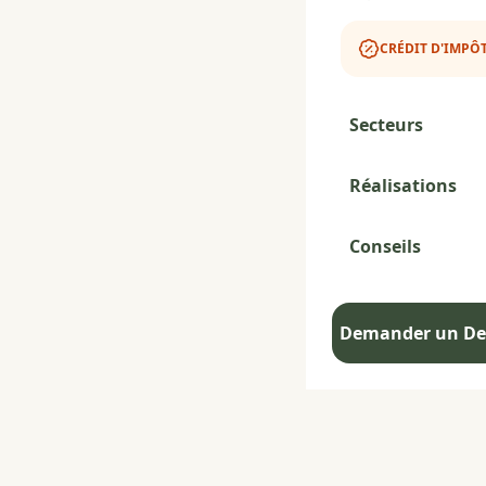
CRÉDIT D'IMPÔT
Secteurs
Réalisations
Conseils
Demander un Dev