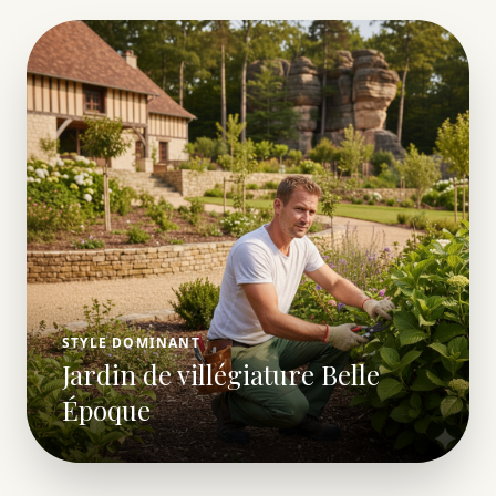
STYLE DOMINANT
Jardin de villégiature Belle
Époque