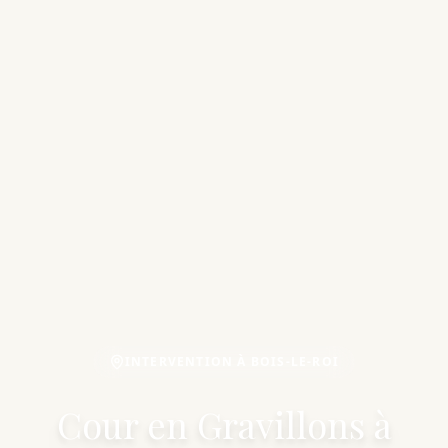
INTERVENTION À BOIS-LE-ROI
Cour en Gravillons à