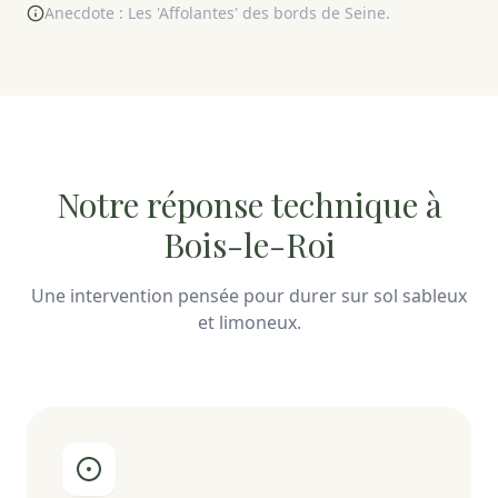
Anecdote : Les 'Affolantes' des bords de Seine.
Notre réponse technique à
Bois-le-Roi
Une intervention pensée pour durer sur sol sableux
et limoneux.