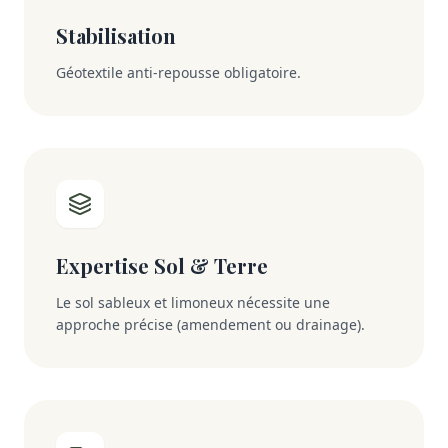
Stabilisation
Géotextile anti-repousse obligatoire.
Expertise Sol & Terre
Le sol sableux et limoneux nécessite une
approche précise (amendement ou drainage).