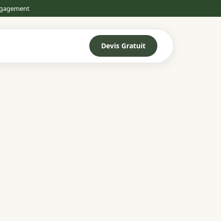
engagement
Devis Gratuit