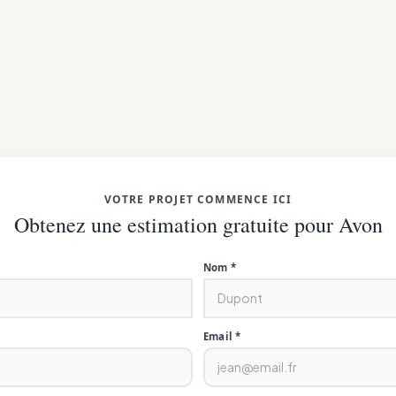
VOTRE PROJET COMMENCE ICI
Obtenez une estimation gratuite pour Avon
Nom *
Email *