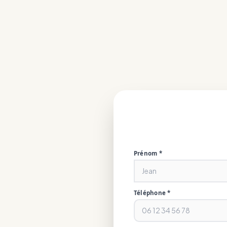
Prénom *
Téléphone *