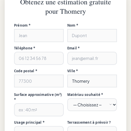
Obtenez une estimation gratuite
pour Thomery
Prénom *
Nom *
Téléphone *
Email *
Code postal *
Ville *
Surface approximative (m²)
Matériau souhaité *
*
Usage principal *
Terrassement à prévoir ?