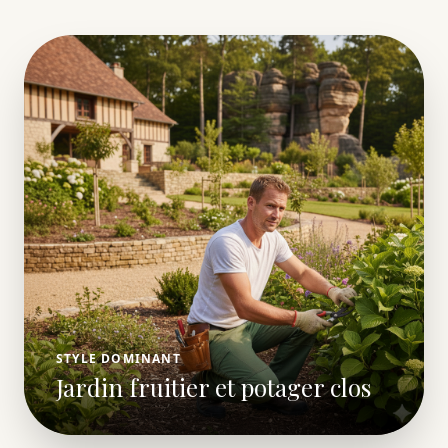
STYLE DOMINANT
Jardin fruitier et potager clos