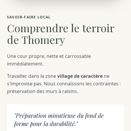
SAVOIR-FAIRE LOCAL
Comprendre le terroir
de Thomery
Une cour propre, nette et carrossable
immédiatement.
Travailler dans la zone
village de caractère
ne
s'improvise pas. Nous connaissons les contraintes :
préservation des murs à raisins.
"Préparation minutieuse du fond de
forme pour la durabilité."