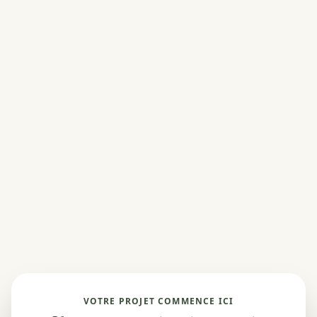
VOTRE PROJET COMMENCE ICI