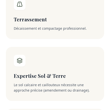
Terrassement
Décaissement et compactage professionnel.
Expertise Sol & Terre
Le sol calcaire et caillouteux nécessite une
approche précise (amendement ou drainage).