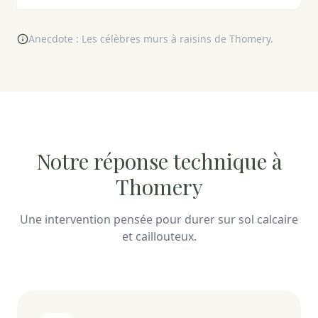
Anecdote : Les célèbres murs à raisins de Thomery.
Notre réponse technique à
Thomery
Une intervention pensée pour durer sur sol calcaire
et caillouteux.