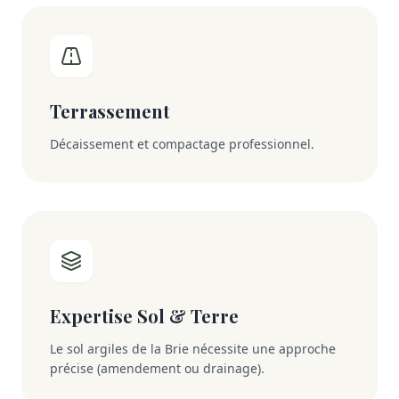
Terrassement
Décaissement et compactage professionnel.
Expertise Sol & Terre
Le sol argiles de la Brie nécessite une approche
précise (amendement ou drainage).