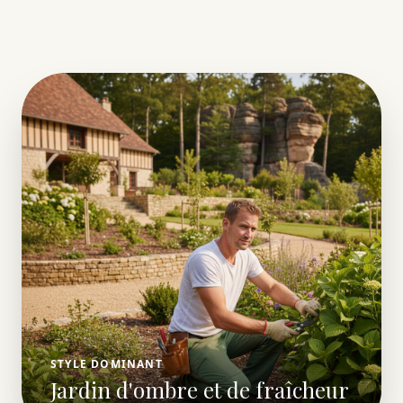
STYLE DOMINANT
Jardin d'ombre et de fraîcheur