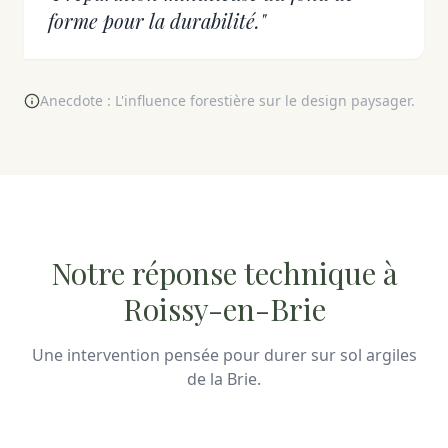
forme pour la durabilité."
Anecdote : L'influence forestière sur le design paysager.
Notre réponse technique à
Roissy-en-Brie
Une intervention pensée pour durer sur sol argiles
de la Brie.