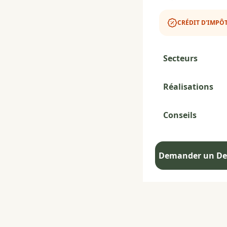
CRÉDIT D'IMPÔT
Secteurs
Réalisations
Conseils
Demander un Dev