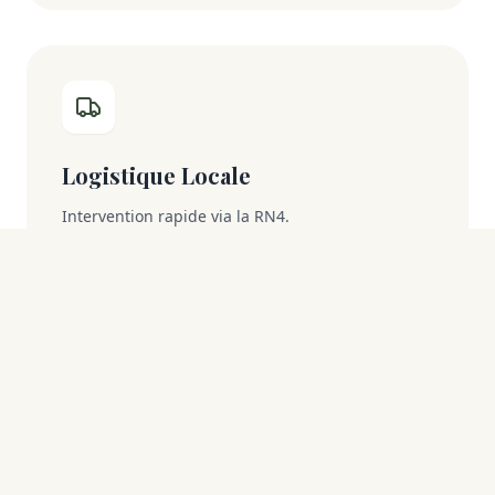
Logistique Locale
Intervention rapide via la RN4.
Pourquoi choisir un expert