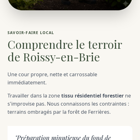
SAVOIR-FAIRE LOCAL
Comprendre le terroir
de Roissy-en-Brie
Une cour propre, nette et carrossable
immédiatement.
Travailler dans la zone
tissu résidentiel forestier
ne
s'improvise pas. Nous connaissons les contraintes :
terrains ombragés par la forêt de Ferrières.
"Préparation minutieuse du fond de