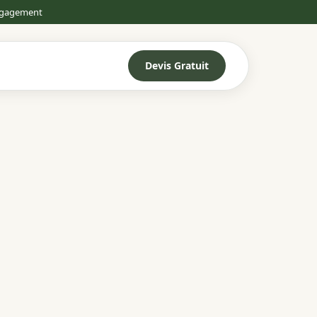
engagement
Devis Gratuit