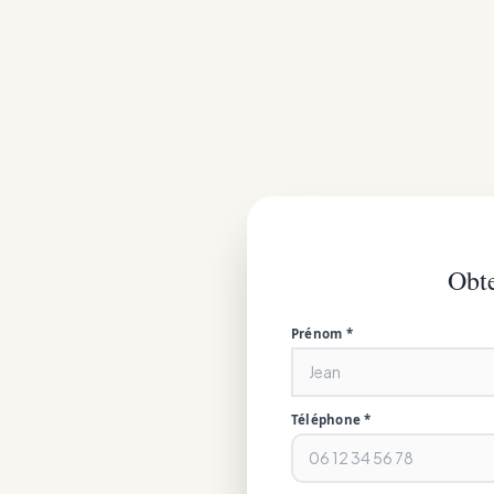
Obte
Prénom *
Téléphone *