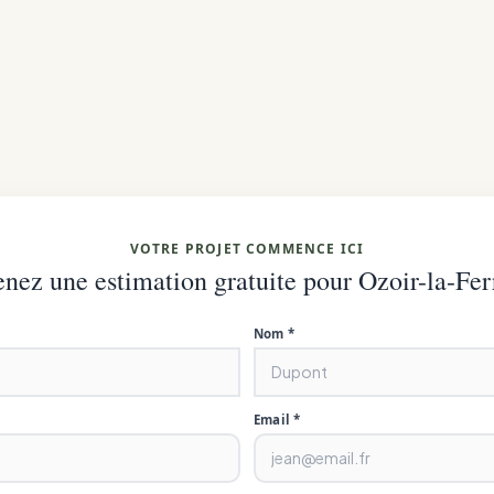
VOTRE PROJET COMMENCE ICI
nez une estimation gratuite pour Ozoir-la-Fer
Nom *
Email *