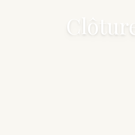
Clôture