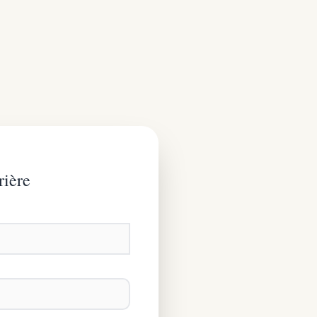
rière