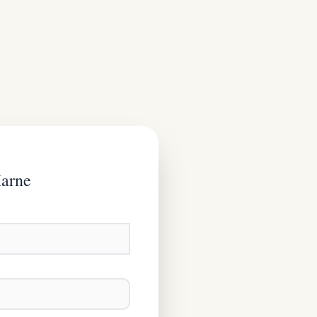
Marne