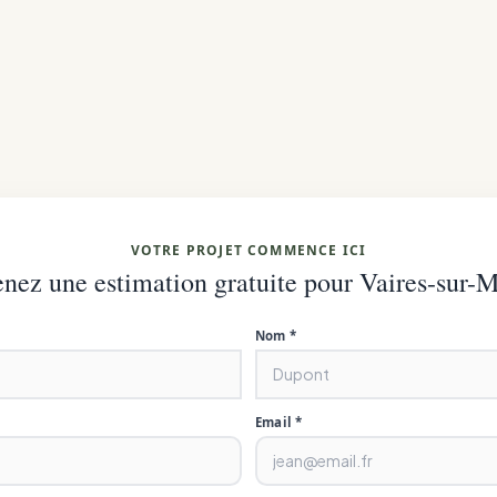
VOTRE PROJET COMMENCE ICI
nez une estimation gratuite pour Vaires-sur-
Nom *
Email *