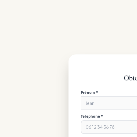
Obte
Prénom *
Téléphone *