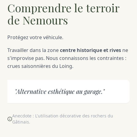
Comprendre le terroir
de Nemours
Protégez votre véhicule.
Travailler dans la zone
centre historique et rives
ne
s'improvise pas. Nous connaissons les contraintes :
crues saisonnières du Loing.
"Alternative esthétique au garage."
Anecdote : L'utilisation décorative des rochers du
Gâtinais.