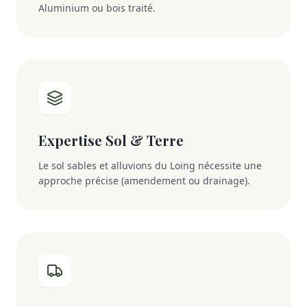
Aluminium ou bois traité.
Expertise Sol & Terre
Le sol sables et alluvions du Loing nécessite une
approche précise (amendement ou drainage).