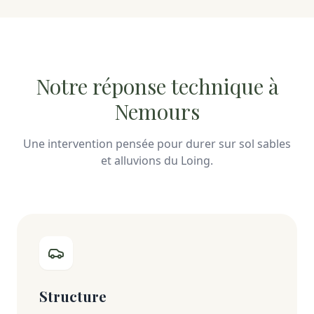
Notre réponse technique à
Nemours
Une intervention pensée pour durer sur sol sables
et alluvions du Loing.
Structure