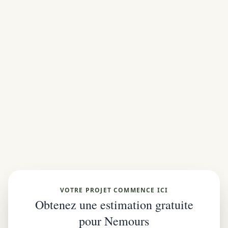
VOTRE PROJET COMMENCE ICI
Obtenez une estimation gratuite
pour Nemours