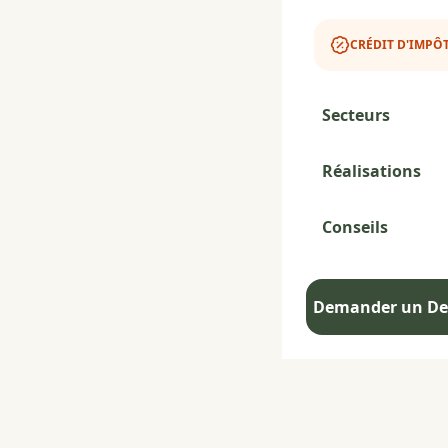
CRÉDIT D'IMPÔT
Secteurs
Réalisations
Conseils
Demander un Dev