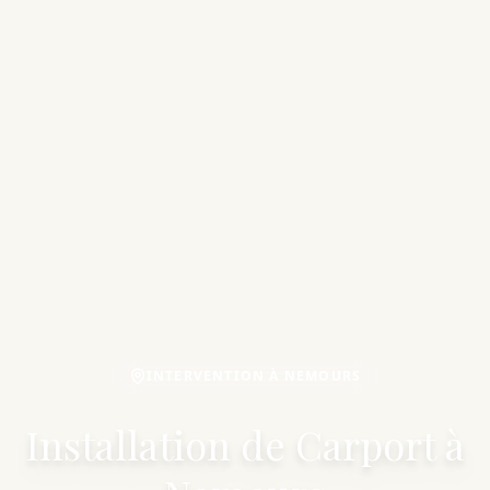
INTERVENTION À NEMOURS
Installation de Carport à