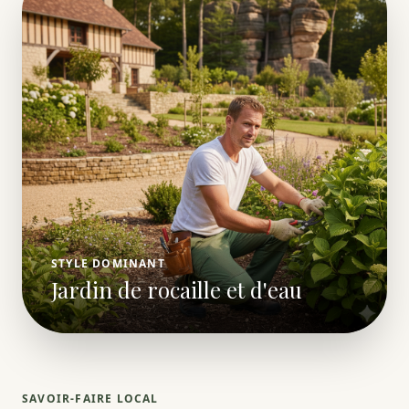
STYLE DOMINANT
Jardin de rocaille et d'eau
SAVOIR-FAIRE LOCAL