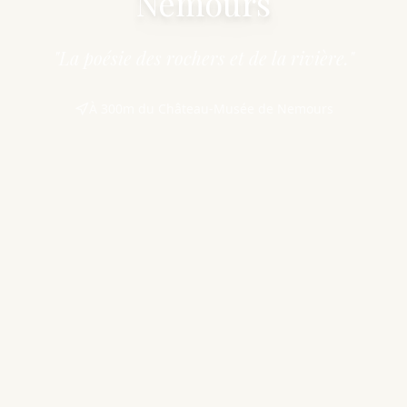
Nemours
"La poésie des rochers et de la rivière."
À 300m du Château-Musée de Nemours