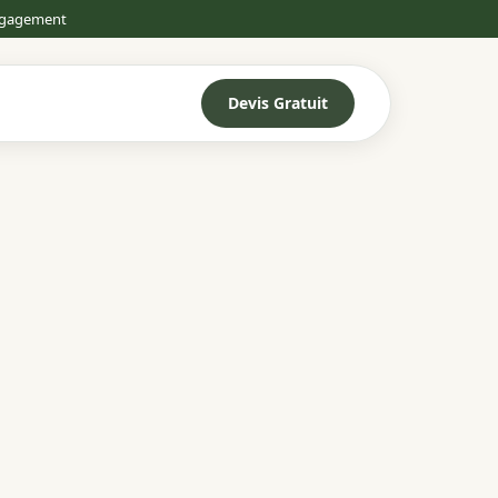
engagement
Devis Gratuit