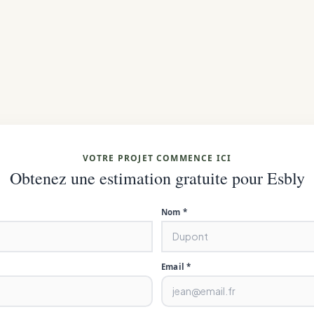
VOTRE PROJET COMMENCE ICI
Obtenez une estimation gratuite pour Esbly
Nom *
Email *