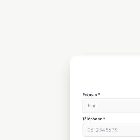
Prénom *
Téléphone *